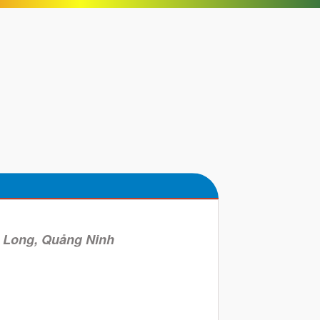
 Long, Quảng Ninh