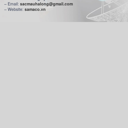
– Email:
sacmauhalong@gmail.com
– Website:
samaco.vn