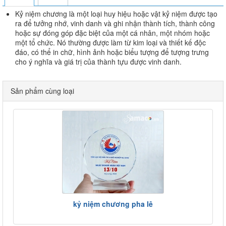
Kỷ niệm chương là một loại huy hiệu hoặc vật kỷ niệm được tạo
ra để tưởng nhớ, vinh danh và ghi nhận thành tích, thành công
hoặc sự đóng góp đặc biệt của một cá nhân, một nhóm hoặc
một tổ chức. Nó thường được làm từ kim loại và thiết kế độc
đáo, có thể in chữ, hình ảnh hoặc biểu tượng để tượng trưng
cho ý nghĩa và giá trị của thành tựu được vinh danh.
Sản phẩm cùng loại
kỷ niệm chương pha lê