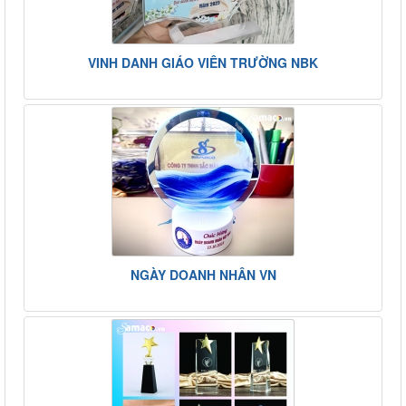
VINH DANH GIÁO VIÊN TRƯỜNG NBK
NGÀY DOANH NHÂN VN