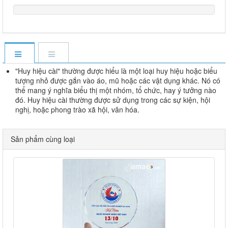
"Huy hiệu cài" thường được hiểu là một loại huy hiệu hoặc biểu
tượng nhỏ được gắn vào áo, mũ hoặc các vật dụng khác. Nó có
thể mang ý nghĩa biểu thị một nhóm, tổ chức, hay ý tưởng nào
đó. Huy hiệu cài thường được sử dụng trong các sự kiện, hội
nghị, hoặc phong trào xã hội, văn hóa.
Sản phẩm cùng loại