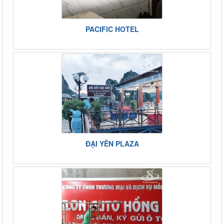
PACIFIC HOTEL
ĐẠI YÊN PLAZA