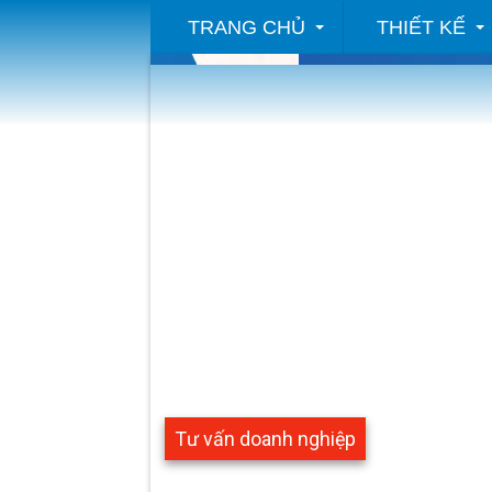
TRANG CHỦ
THIẾT KẾ