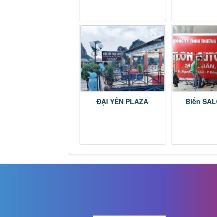
ĐẠI YÊN PLAZA
Biển SA