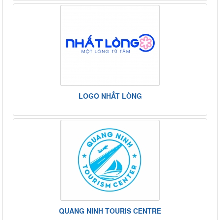
LOGO NHẤT LÒNG
QUANG NINH TOURIS CENTRE