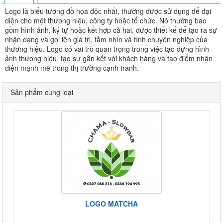
Logo là biểu tượng đồ họa độc nhất, thường được sử dụng để đại
diện cho một thương hiệu, công ty hoặc tổ chức. Nó thường bao
gồm hình ảnh, ký tự hoặc kết hợp cả hai, được thiết kế để tạo ra sự
nhận dạng và gợi lên giá trị, tầm nhìn và tính chuyên nghiệp của
thương hiệu. Logo có vai trò quan trọng trong việc tạo dựng hình
ảnh thương hiệu, tạo sự gắn kết với khách hàng và tạo điểm nhận
diện mạnh mẽ trong thị trường cạnh tranh.
Sản phẩm cùng loại
LOGO MATCHA