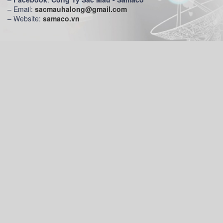
– Email:
sacmauhalong@gmail.com
– Website:
samaco.vn