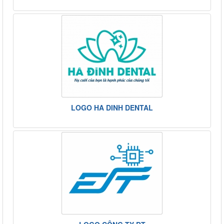
LOGO HA DINH DENTAL