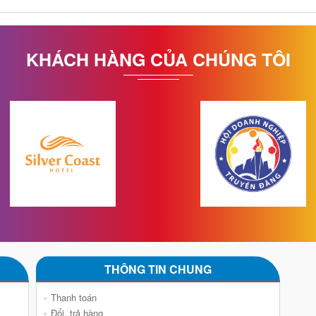
KHÁCH HÀNG CỦA CHÚNG TÔI
THÔNG TIN CHUNG
Thanh toán
Đổi, trả hàng