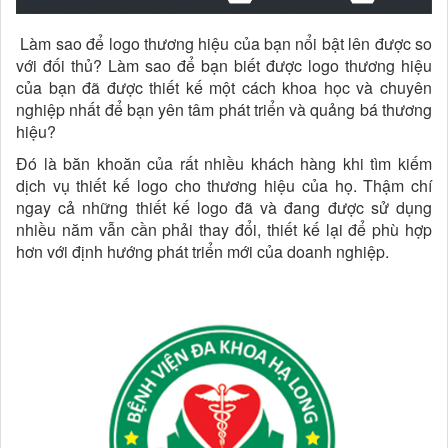
Làm sao để logo thương hiệu của bạn nổi bật lên được so
với đối thủ? Làm sao để bạn biết được logo thương hiệu
của bạn đã được thiết kế một cách khoa học và chuyên
nghiệp nhất để bạn yên tâm phát triển và quảng bá thương
hiệu?
Đó là băn khoăn của rất nhiều khách hàng khi tìm kiếm
dịch vụ thiết kế logo cho thương hiệu của họ. Thậm chí
ngay cả những thiết kế logo đã và đang được sử dụng
nhiều năm vẫn cần phải thay đổi, thiết kế lại để phù hợp
hơn với định hướng phát triển mới của doanh nghiệp.