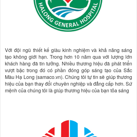
Với đội ngũ thiết kế giàu kinh nghiệm và khả năng sáng
tạo không giới hạn. Trong hơn 10 năm qua với lượng lớn
khách hàng đã tin tưởng. Nhiều thương hiệu đã phát triển
vượt bậc trong đó có phần đóng góp sáng tạo của Sắc
Màu Hạ Long (samaco.vn). Chúng tôi tự tin sẽ giúp thương
hiệu của bạn thay đổi chuyên nghiệp và đẳng cấp hơn. Sứ
mệnh của chúng tôi là giúp thương hiệu của bạn tỏa sáng