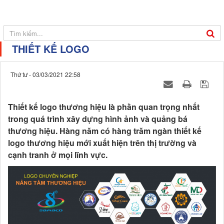
THIẾT KẾ LOGO
Thứ tư - 03/03/2021 22:58
Thiết kế logo thương hiệu là phần quan trọng nhất
trong quá trình xây dựng hình ảnh và quảng bá
thương hiệu. Hàng năm có hàng trăm ngàn thiết kế
logo thương hiệu mới xuất hiện trên thị trường và
cạnh tranh ở mọi lĩnh vực.