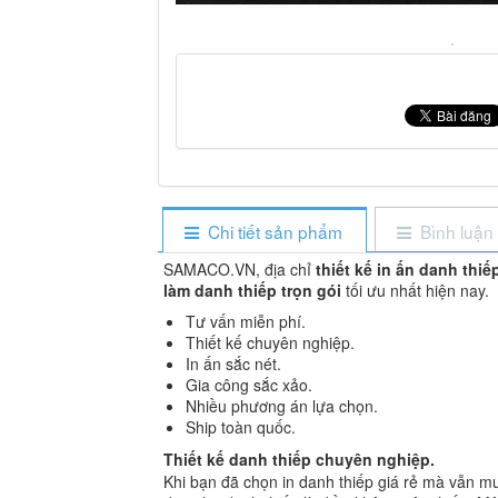
Chi tiết sản phẩm
Bình luận
SAMACO.VN, địa chỉ
thiết kế in ấn danh thiếp
làm danh thiếp trọn gói
tối ưu nhất hiện nay.
Tư vấn miễn phí.
Thiết kế chuyên nghiệp.
In ấn sắc nét.
Gia công sắc xảo.
Nhiều phương án lựa chọn.
Ship toàn quốc.
Thiết kế danh thiếp chuyên nghiệp.
Khi bạn đã chọn in danh thiếp giá rẻ mà vẫn muố