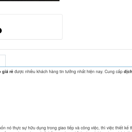
 giá rẻ
được nhiều khách hàng tin tưởng nhất hiện nay. Cung cấp
dịc
n nó thực sự hữu dụng trong giao tiếp và công việc, thì việc thiết kế t