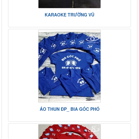
KARAOKE TRƯỜNG VŨ
ÁO THUN ĐP_ BIA GÓC PHÓ