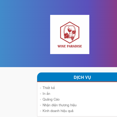
DỊCH VỤ
Thiết kế
In ấn
Quảng Cáo
Nhận diện thương hiệu
Kinh doanh hiệu quả